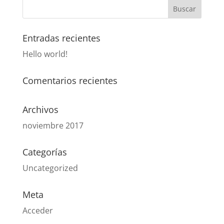
Entradas recientes
Hello world!
Comentarios recientes
Archivos
noviembre 2017
Categorías
Uncategorized
Meta
Acceder