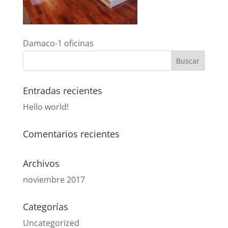
Damaco-1 oficinas
Entradas recientes
Hello world!
Comentarios recientes
Archivos
noviembre 2017
Categorías
Uncategorized