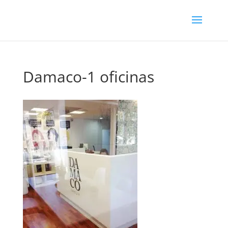
Damaco-1 oficinas