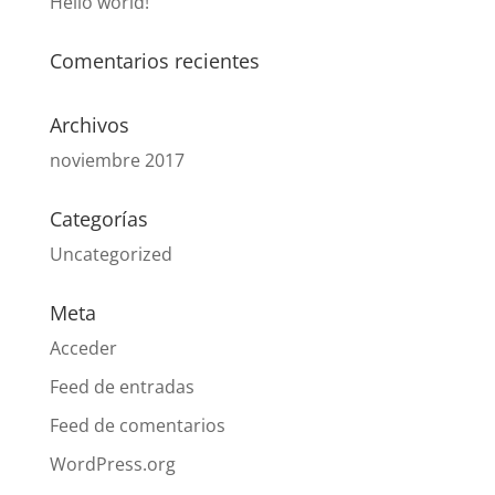
Hello world!
Comentarios recientes
Archivos
noviembre 2017
Categorías
Uncategorized
Meta
Acceder
Feed de entradas
Feed de comentarios
WordPress.org