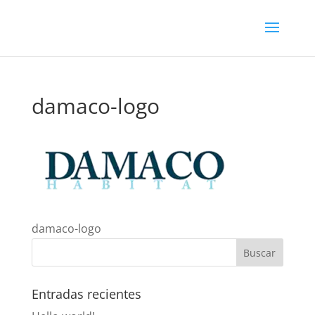
damaco-logo
damaco-logo
Entradas recientes