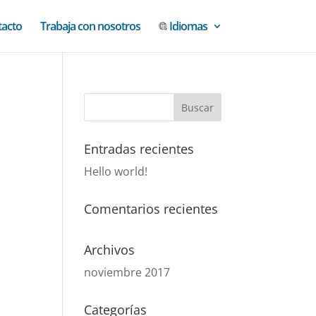
tacto
Trabaja con nosotros
Idiomas
Entradas recientes
Hello world!
Comentarios recientes
Archivos
noviembre 2017
Categorías