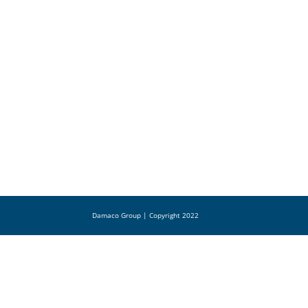
Damaco Group | Copyright 2022