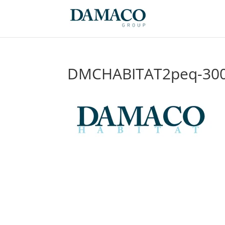
DMCHABITAT2peq-30