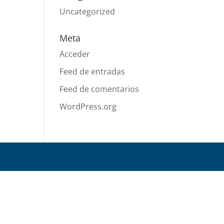
Uncategorized
Meta
Acceder
Feed de entradas
Feed de comentarios
WordPress.org