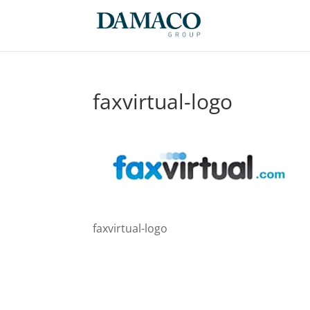
faxvirtual-logo
faxvirtual-logo