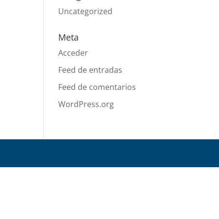
Uncategorized
Meta
Acceder
Feed de entradas
Feed de comentarios
WordPress.org