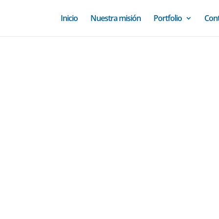
Inicio
Nuestra misión
Portfolio
Con