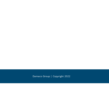
Damaco Group | Copyright 2022