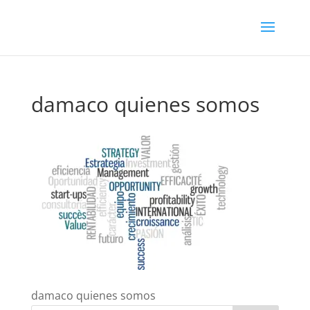
damaco quienes somos
damaco quienes somos