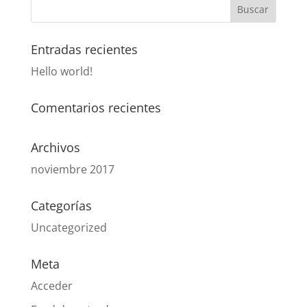
Entradas recientes
Hello world!
Comentarios recientes
Archivos
noviembre 2017
Categorías
Uncategorized
Meta
Acceder