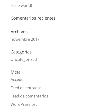
Hello world!
Comentarios recientes
Archivos
noviembre 2017
Categorías
Uncategorized
Meta
Acceder
Feed de entradas
Feed de comentarios
WordPress.org