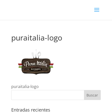
puraitalia-logo
puraitalia-logo
Entradas recientes